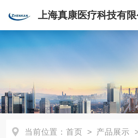
上海真康医疗科技有限
当前位置：
首页
>
产品展示