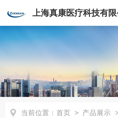
上海真康医疗科技有限
当前位置：
首页
>
产品展示