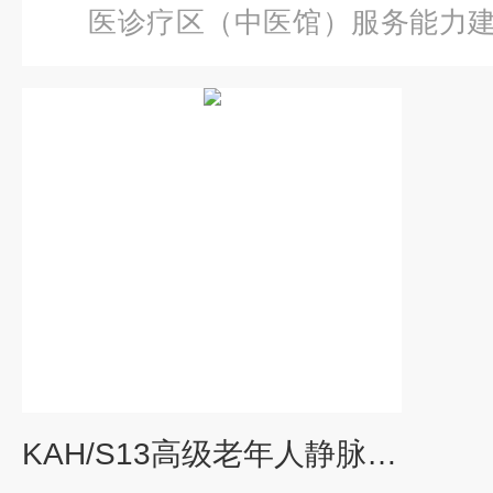
医诊疗区（中医馆）服务能力
级老年人静脉穿刺训练模型
KAH/S13高级老年人静脉穿刺训练模型2