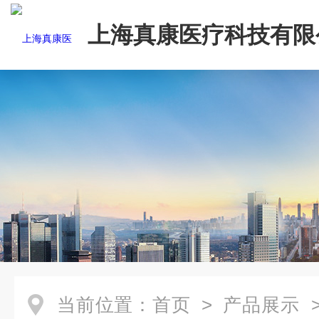
上海真康医疗科技有限
当前位置：
首页
>
产品展示