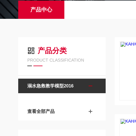
产品中心
产品分类
PRODUCT CLASSIFICATION
溺水急救教学模型2016
查看全部产品