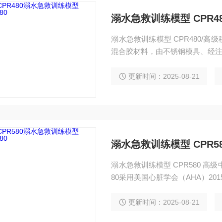
溺水急救训练模型 CPR4
溺水急救训练模型 CPR480/
混合胶材料，由不锈钢模具、经
更新时间：2025-08-21
溺水急救训练模型 CPR5
溺水急救训练模型 CPR580 高
80采用美国心脏学会（AHA）20
更新时间：2025-08-21