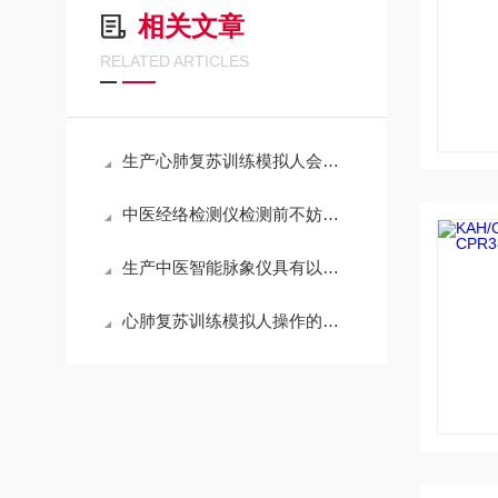
相关文章
RELATED ARTICLES
生产心肺复苏训练模拟人会是急救领域*的产品
中医经络检测仪检测前不妨先来看看这篇文章
生产中医智能脉象仪具有以下优势
心肺复苏训练模拟人操作的常见误区与纠正方法