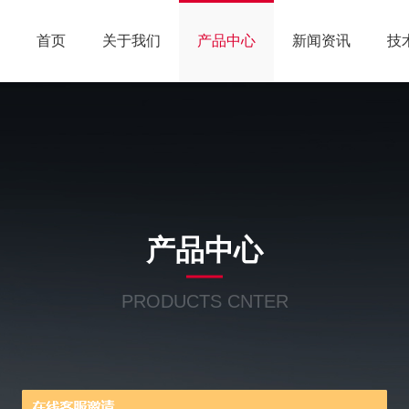
首页
关于我们
产品中心
新闻资讯
技
产品中心
PRODUCTS CNTER