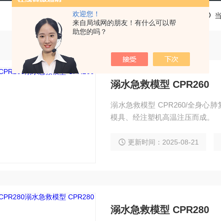
欢迎您！
来自局域网的朋友！有什么可以帮
助您的吗？
溺水急救模型 CPR260
溺水急救模型 CPR260/全身
模具、经注塑机高温注压而成。
更新时间：2025-08-21
溺水急救模型 CPR280