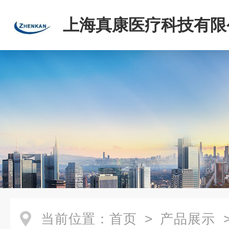
上海真康医疗科技有限
当前位置：
首页
>
产品展示