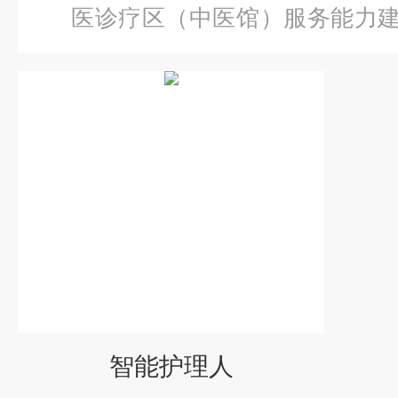
医诊疗区（中医馆）服务能力
能护理人
智能护理人