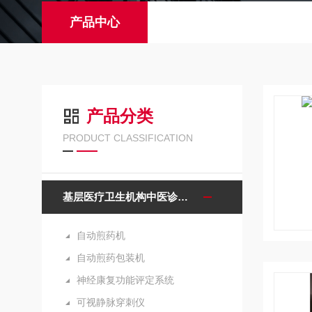
产品中心
产品分类
PRODUCT CLASSIFICATION
基层医疗卫生机构中医诊疗区（中医馆）服务能力建设项目诊疗设备
自动煎药机
自动煎药包装机
神经康复功能评定系统
可视静脉穿刺仪