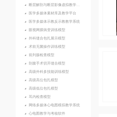
断层解剖与断层影像虚拟教学系统
医学多媒体素材库及教学平台
医学多媒体示教反示教教学系统
眼视网膜病变训练模型
外科缝合包扎展示模型
术前无菌操作训练模型
前列腺检查模型
剖腹手术切开缝合模型
高级外科多技能训练模型
高级高位包扎模型
高级低位包扎模型
耳内检查模型
网络多媒体心电图模拟教学系统
心电图教学与考核软件