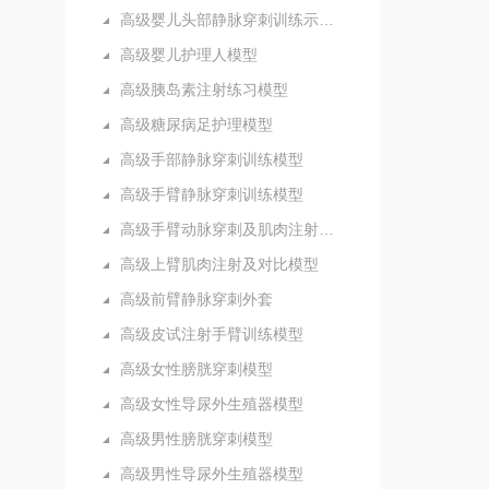
高级婴儿头部静脉穿刺训练示教模型
高级婴儿护理人模型
高级胰岛素注射练习模型
高级糖尿病足护理模型
高级手部静脉穿刺训练模型
高级手臂静脉穿刺训练模型
高级手臂动脉穿刺及肌肉注射训练模型
高级上臂肌肉注射及对比模型
高级前臂静脉穿刺外套
高级皮试注射手臂训练模型
高级女性膀胱穿刺模型
高级女性导尿外生殖器模型
高级男性膀胱穿刺模型
高级男性导尿外生殖器模型