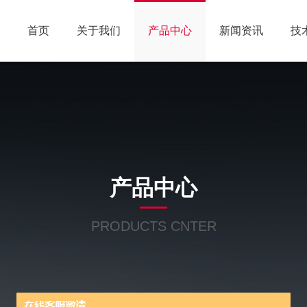
首页
关于我们
产品中心
新闻资讯
技
产品中心
PRODUCTS CNTER