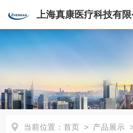
上海真康医疗科技有限
当前位置：
首页
>
产品展示