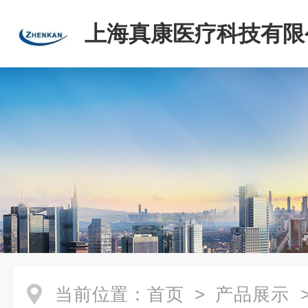
上海真康医疗科技有限
当前位置：
首页
>
产品展示