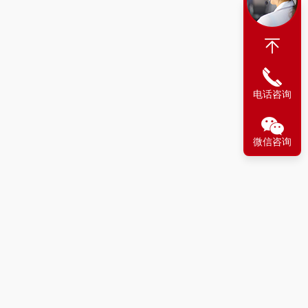
电话咨询
微信咨询