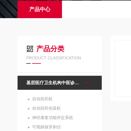
产品中心
产品分类
PRODUCT CLASSIFICATION
基层医疗卫生机构中医诊疗区（中医馆）服务能力建设项目诊疗设备
自动煎药机
自动煎药包装机
神经康复功能评定系统
可视静脉穿刺仪