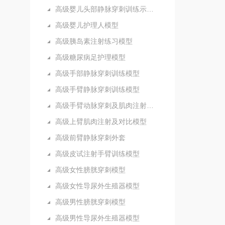
高级婴儿头部静脉穿刺训练示教模型
高级婴儿护理人模型
高级胰岛素注射练习模型
高级糖尿病足护理模型
高级手部静脉穿刺训练模型
高级手臂静脉穿刺训练模型
高级手臂动脉穿刺及肌肉注射训练模型
高级上臂肌肉注射及对比模型
高级前臂静脉穿刺外套
高级皮试注射手臂训练模型
高级女性膀胱穿刺模型
高级女性导尿外生殖器模型
高级男性膀胱穿刺模型
高级男性导尿外生殖器模型