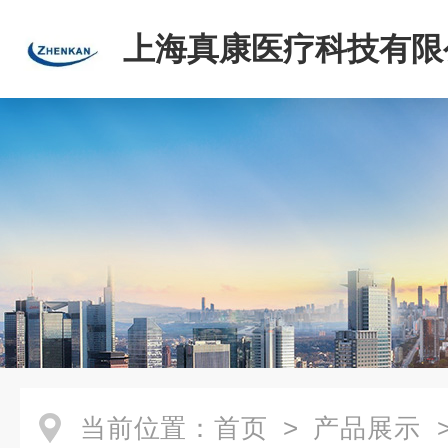
上海真康医疗科技有限
当前位置：
首页
>
产品展示