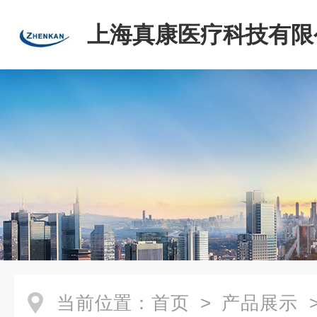
上海真康医疗科技有限
当前位置：
首页
>
产品展示