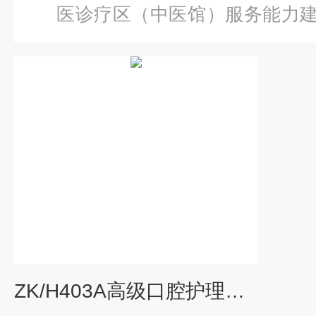
医诊疗区（中医馆）服务能力
级口腔护理模型（带面颊）
ZK/H403A高级口腔护理模型（带面颊）