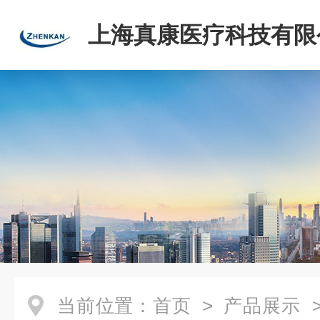
上海真康医疗科技有限
当前位置：
首页
>
产品展示