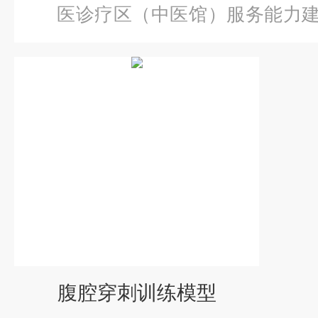
医诊疗区（中医馆）服务能力
腔穿刺训练模型
腹腔穿刺训练模型