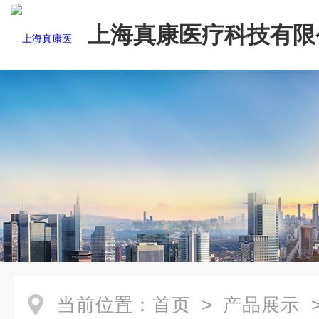
上海真康医疗科技有限
当前位置：
首页
>
产品展示