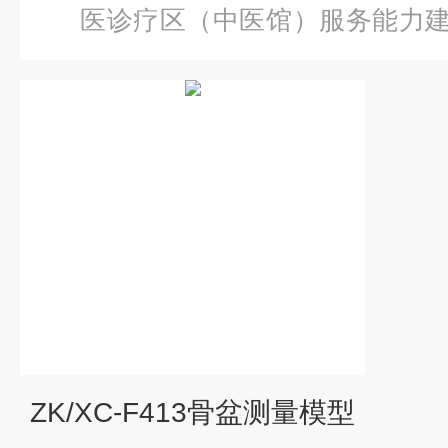
医诊疗区（中医馆）服务能力
盆测量模型
ZK/XC-F413骨盆测量模型