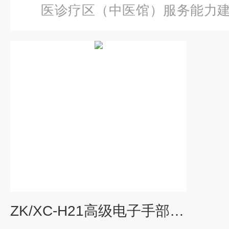
医诊疗区（中医馆）服务能力
级电子手部静脉穿刺训练模型
ZK/XC-H21高级电子手部静脉穿刺训练模型