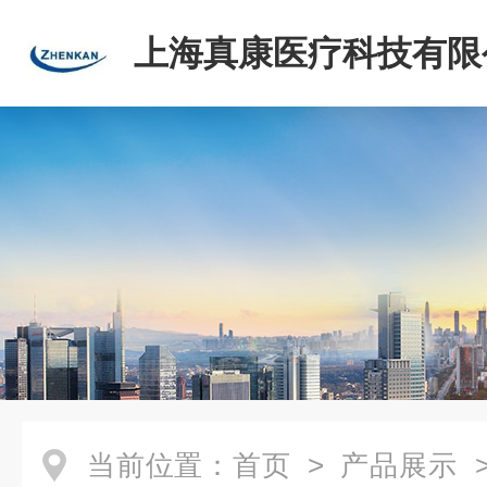
上海真康医疗科技有限
当前位置：
首页
>
产品展示