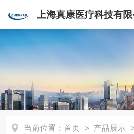
上海真康医疗科技有限
当前位置：
首页
>
产品展示