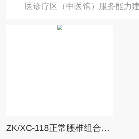
医诊疗区（中医馆）服务能力
常腰椎组合（四节）
ZK/XC-118正常腰椎组合（四节）