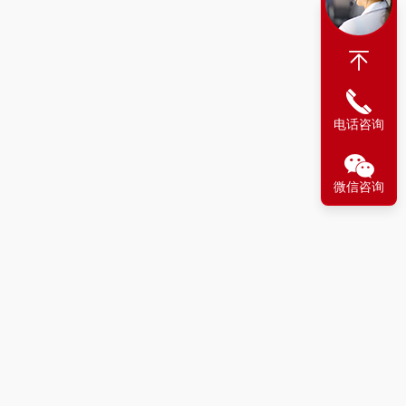
电话咨询
微信咨询