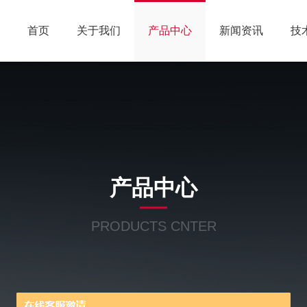
首页
关于我们
产品中心
新闻资讯
技
产品中心
PRODUCTS CNTER