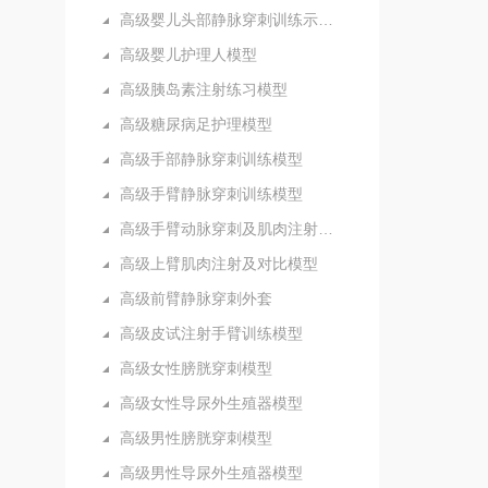
高级婴儿头部静脉穿刺训练示教模型
高级婴儿护理人模型
高级胰岛素注射练习模型
高级糖尿病足护理模型
高级手部静脉穿刺训练模型
高级手臂静脉穿刺训练模型
高级手臂动脉穿刺及肌肉注射训练模型
高级上臂肌肉注射及对比模型
高级前臂静脉穿刺外套
高级皮试注射手臂训练模型
高级女性膀胱穿刺模型
高级女性导尿外生殖器模型
高级男性膀胱穿刺模型
高级男性导尿外生殖器模型