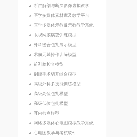
断层解剖与断层影像虚拟教学系统
医学多媒体素材库及教学平台
医学多媒体示教反示教教学系统
眼视网膜病变训练模型
外科缝合包扎展示模型
术前无菌操作训练模型
前列腺检查模型
剖腹手术切开缝合模型
高级外科多技能训练模型
高级高位包扎模型
高级低位包扎模型
耳内检查模型
网络多媒体心电图模拟教学系统
心电图教学与考核软件