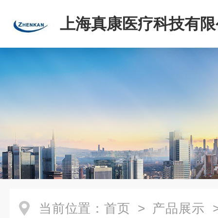
上海真康医疗科技有限
当前位置：
首页
>
产品展示