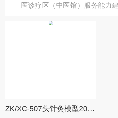
医诊疗区（中医馆）服务能力
针灸模型20CM
ZK/XC-507头针灸模型20CM