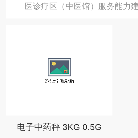
医诊疗区（中医馆）服务能力
子秤
电子中药秤 3KG 0.5G