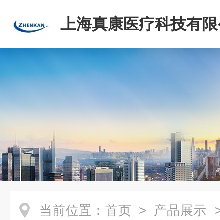
上海真康医疗科技有限
当前位置：
首页
>
产品展示