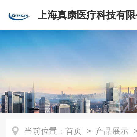
上海真康医疗科技有限
当前位置：
首页
>
产品展示