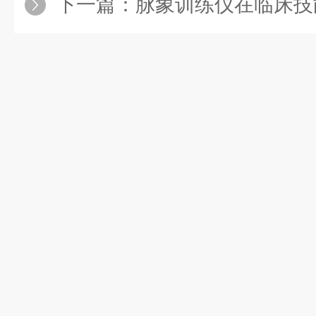
下一篇：
脉象训练仪在临床技