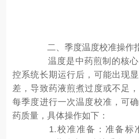
二、季度温度校准操作
温度是中药煎制的核心
控系统长期运行后，可能出现显
差，导致药液煎煮过度或不足，
每季度进行一次温度校准，可确
药质量，具体操作如下：
1.校准准备：准备标