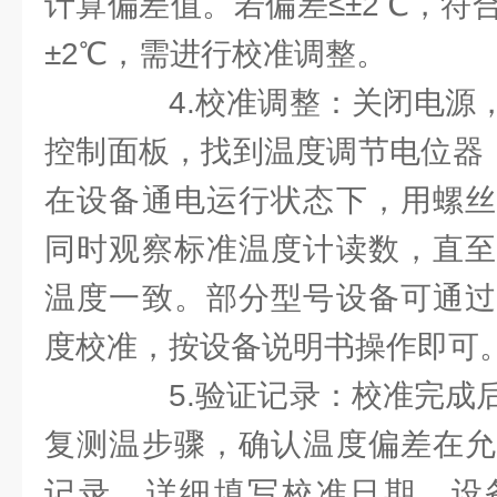
计算偏差值。若偏差≤±2℃，符
±2℃，需进行校准调整。
4.校准调整：关闭电源，
控制面板，找到温度调节电位器（
在设备通电运行状态下，用螺丝
同时观察标准温度计读数，直至
温度一致。部分型号设备可通过
度校准，按设备说明书操作即可
5.验证记录：校准完成后
复测温步骤，确认温度偏差在允
记录，详细填写校准日期、设