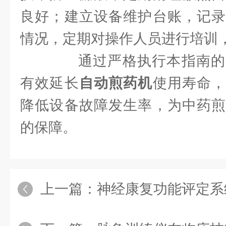
良好；建立设备维护台账，记录
情况，定期对操作人员进行培训
通过严格执行本指南的
有效延长
自动煎药机
使用寿命
降低设备故障发生率，为中药煎
的保障。
上一篇：
神经康复功能评定系统：