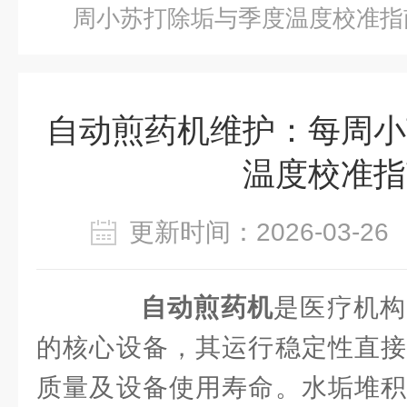
周小苏打除垢与季度温度校准指
自动煎药机维护：每周小
温度校准指
更新时间：2026-03-
自动煎药机
是医疗机构
的核心设备，其运行稳定性直接
质量及设备使用寿命。水垢堆积