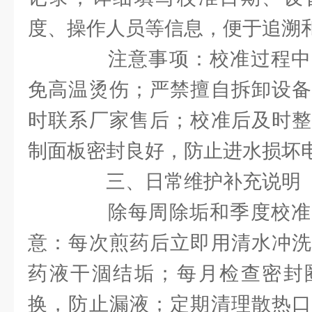
度、操作人员等信息，便于追溯
注意事项：校准过程中
免高温烫伤；严禁擅自拆卸设备
时联系厂家售后；校准后及时整
制面板密封良好，防止进水损坏
三、日常维护补充说明
除每周除垢和季度校准
意：每次煎药后立即用清水冲洗
药液干涸结垢；每月检查密封
换，防止漏液；定期清理散热口