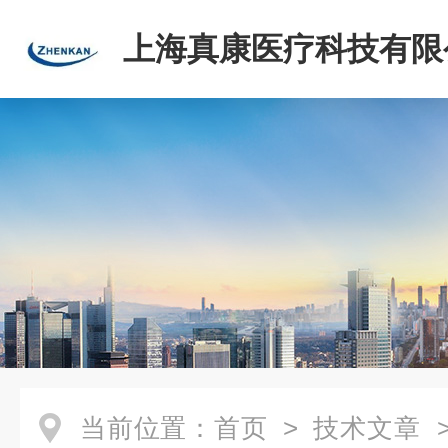
上海真康医疗科技有限
当前位置：
首页
>
技术文章
>