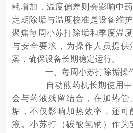
耗增加，温度偏差则会影响中药
定期除垢与温度校准是设备维护
聚焦每周小苏打除垢和季度温度
与安全要求，为操作人员提供
案，确保设备长期稳定运行。
一、每周小苏打除垢操
自动煎药机长期使用中
会与药液残留结合，在加热管
垢，不仅影响加热效率，还可
液。小苏打（碳酸氢钠）作为