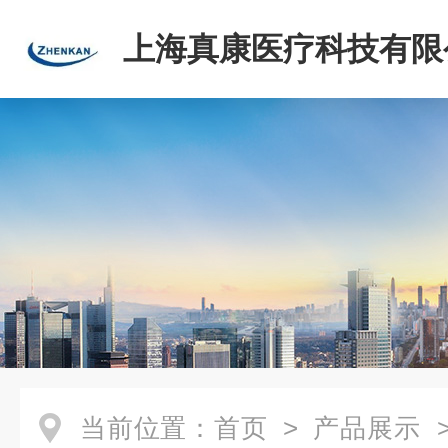
上海真康医疗科技有限
当前位置：
首页
>
产品展示