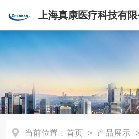
上海真康医疗科技有限
当前位置：
首页
>
产品展示