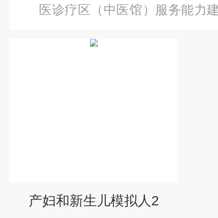
医诊疗区（中医馆）服务能力
妇和新生儿模拟人2
产妇和新生儿模拟人2