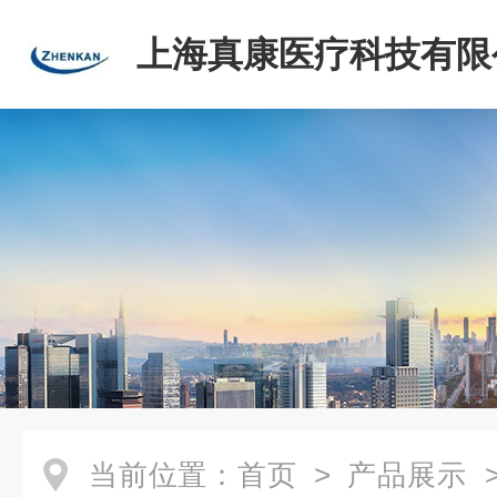
上海真康医疗科技有限
当前位置：
首页
>
产品展示