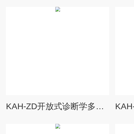
KAH-ZD开放式诊断学多媒体教学系统2