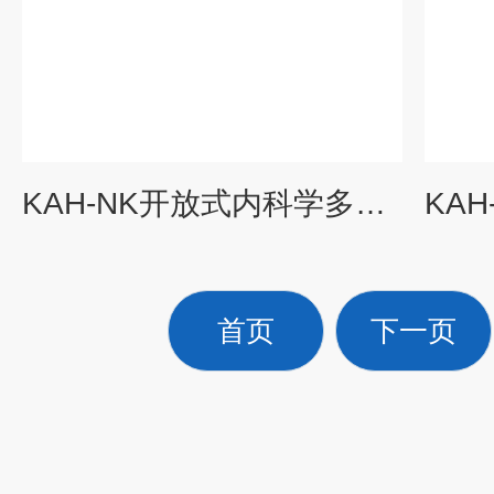
KAH-NK开放式内科学多媒体教学系统2
首页
下一页