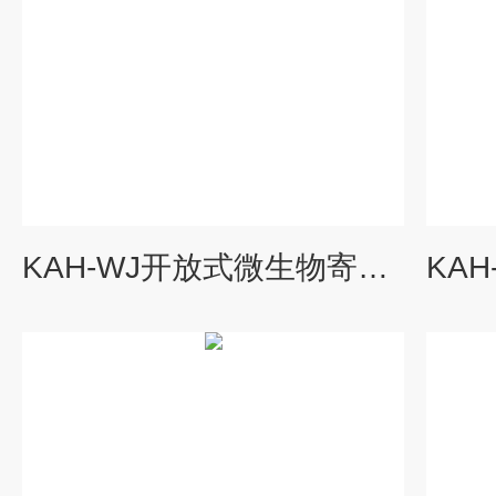
KAH-WJ开放式微生物寄生虫学多媒体教学系统2