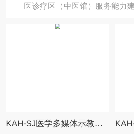
医诊疗区（中医馆）服务能力
学多媒体示教反示教教学系统
KAH-SJ医学多媒体示教反示教教学系统