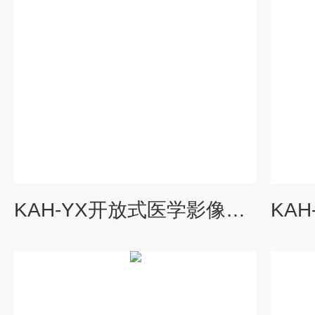
KAH-YX开放式医学影像多媒体教学系统2