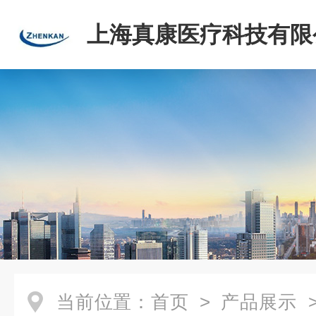
上海真康医疗科技有限
当前位置：
首页
>
产品展示