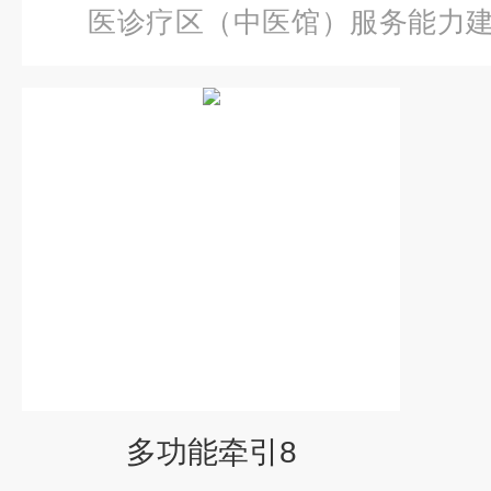
医诊疗区（中医馆）服务能力
功能牵引8
多功能牵引8