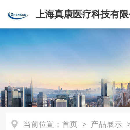
上海真康医疗科技有限
当前位置：
首页
>
产品展示