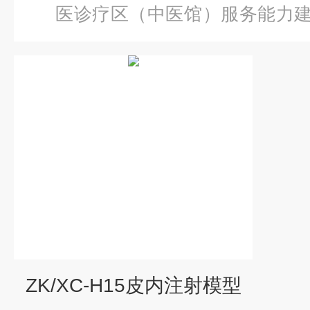
医诊疗区（中医馆）服务能力
内注射模型
ZK/XC-H15皮内注射模型