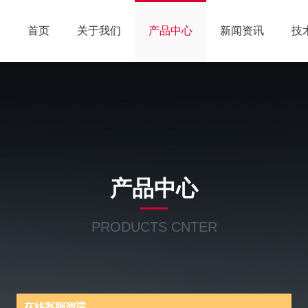
首页
关于我们
产品中心
新闻资讯
技
产品中心
PRODUCTS CNTER