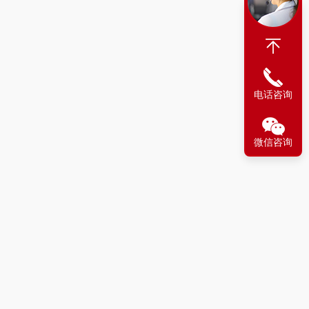
电话咨询
微信咨询