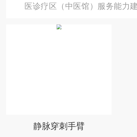
医诊疗区（中医馆）服务能力
脉穿刺手臂
静脉穿刺手臂