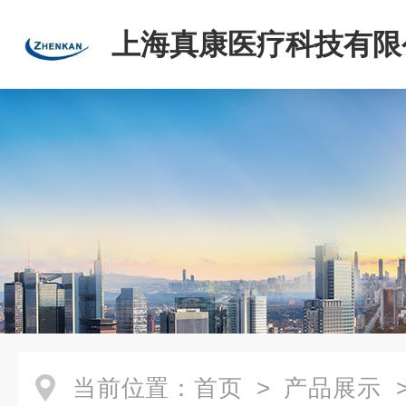
上海真康医疗科技有限
当前位置：
首页
>
产品展示