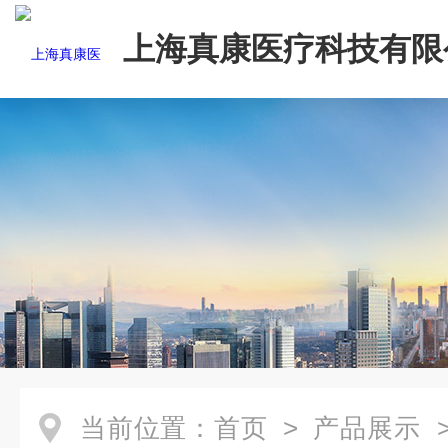
上海真康医疗科技有限
当前位置：
首页
>
产品展示