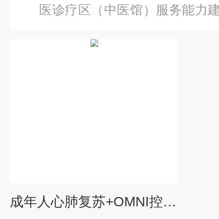
医诊疗区（中医馆）服务能力
年人心肺复苏+OMNI控制盒（
成年人心肺复苏+OMNI控制盒（全身）