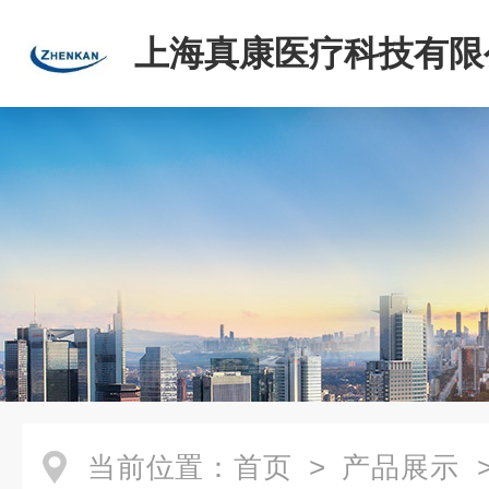
上海真康医疗科技有限
当前位置：
首页
>
产品展示