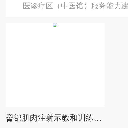
医诊疗区（中医馆）服务能力
部肌肉注射示教和训练模型
臀部肌肉注射示教和训练模型