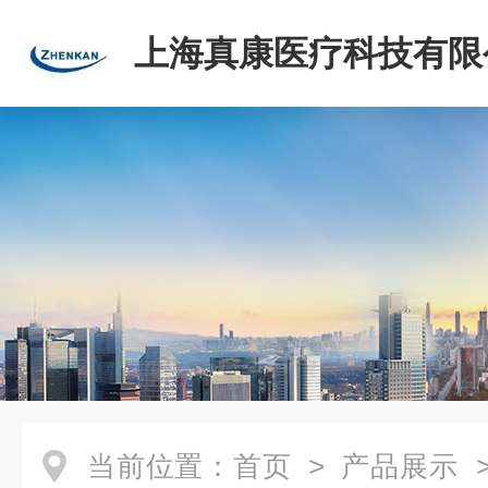
上海真康医疗科技有限
当前位置：
首页
>
产品展示