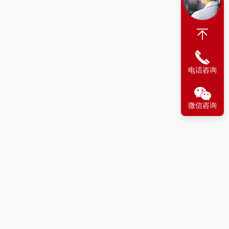
电话咨询
微信咨询