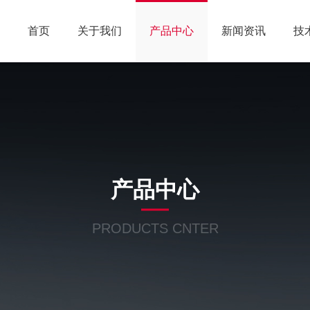
首页
关于我们
产品中心
新闻资讯
技
产品中心
PRODUCTS CNTER