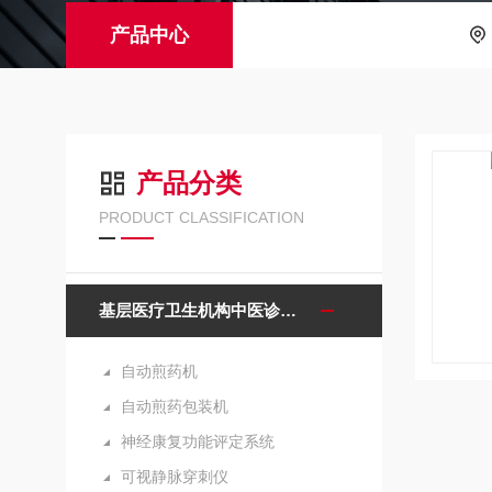
产品中心
产品分类
PRODUCT CLASSIFICATION
基层医疗卫生机构中医诊疗区（中医馆）服务能力建设项目诊疗设备
自动煎药机
自动煎药包装机
神经康复功能评定系统
可视静脉穿刺仪