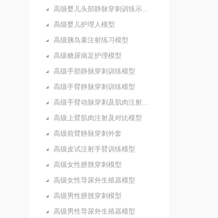
高级婴儿头部静脉穿刺训练示教模型
高级婴儿护理人模型
高级胰岛素注射练习模型
高级糖尿病足护理模型
高级手部静脉穿刺训练模型
高级手臂静脉穿刺训练模型
高级手臂动脉穿刺及肌肉注射训练模型
高级上臂肌肉注射及对比模型
高级前臂静脉穿刺外套
高级皮试注射手臂训练模型
高级女性膀胱穿刺模型
高级女性导尿外生殖器模型
高级男性膀胱穿刺模型
高级男性导尿外生殖器模型