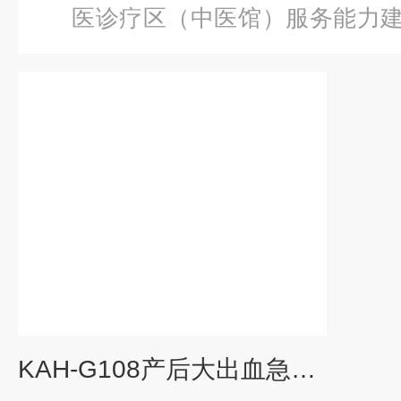
医诊疗区（中医馆）服务能力
后大出血急救模拟训练系统
KAH-G108产后大出血急救模拟训练系统