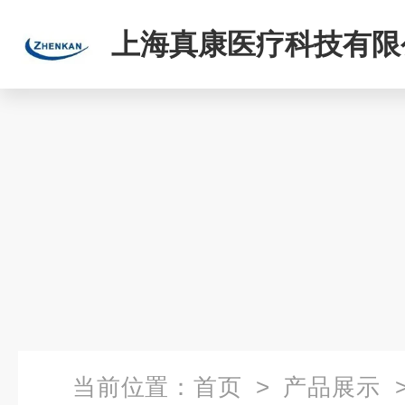
上海真康医疗科技有限
当前位置：
首页
>
产品展示