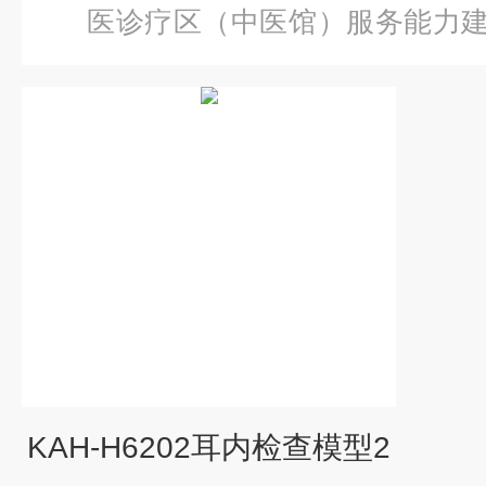
医诊疗区（中医馆）服务能力
内检查模型
KAH-H6202耳内检查模型2