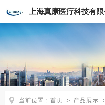
上海真康医疗科技有限
当前位置：
首页
>
产品展示