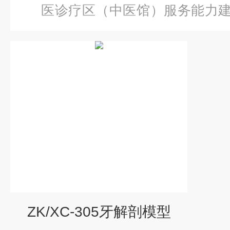
医诊疗区（中医馆）服务能力
解剖模型
ZK/XC-305牙解剖模型