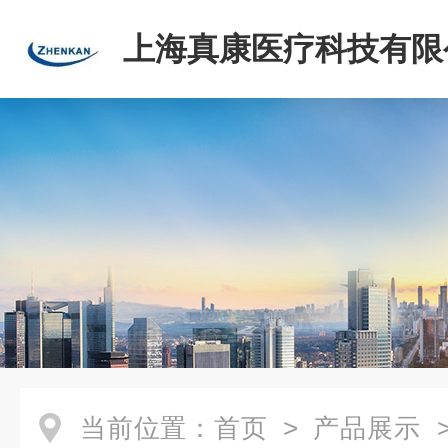
上海真康医疗科技有限
当前位置：
首页
>
产品展示