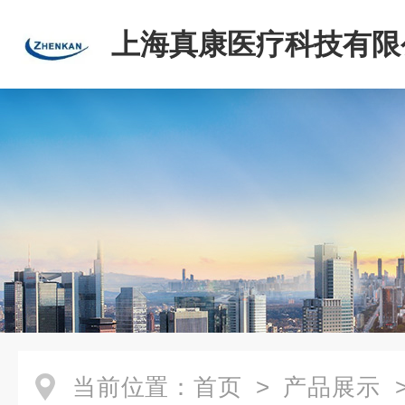
上海真康医疗科技有限
当前位置：
首页
>
产品展示