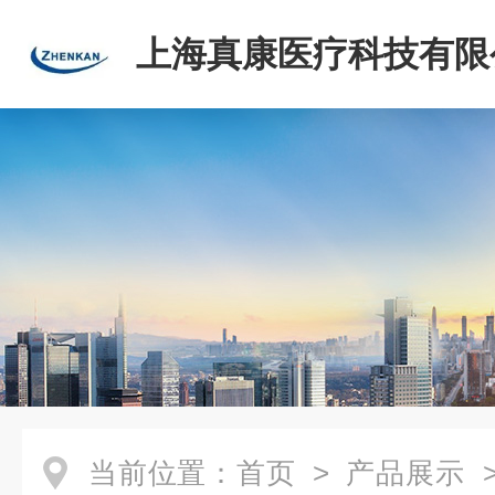
上海真康医疗科技有限
当前位置：
首页
>
产品展示