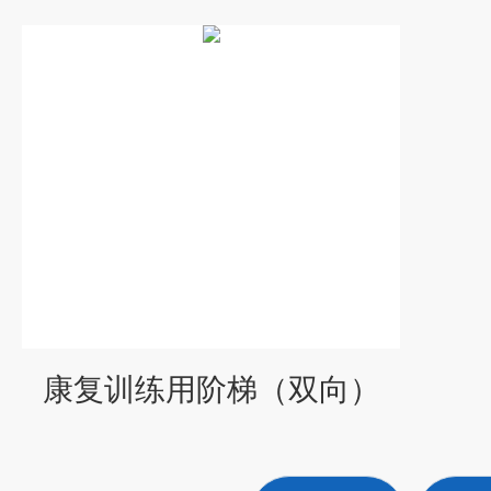
康复训练用阶梯（双向）