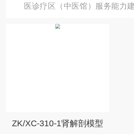
医诊疗区（中医馆）服务能力
解剖模型
ZK/XC-310-1肾解剖模型