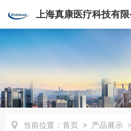
上海真康医疗科技有限
当前位置：
首页
>
产品展示