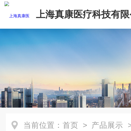
上海真康医疗科技有限
当前位置：
首页
>
产品展示