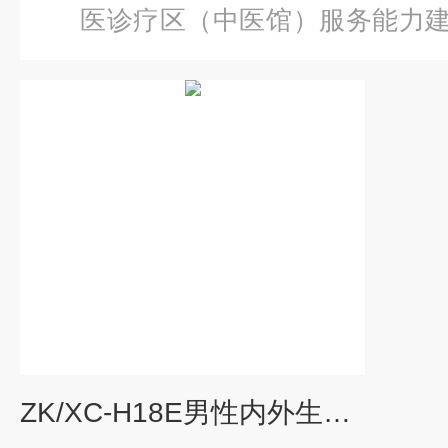
医诊疗区（中医馆）服务能力
性内外生殖及导尿模块
ZK/XC-H18E男性内外生殖及导尿模块