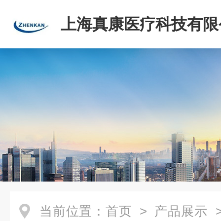
上海真康医疗科技有限
当前位置：
首页
>
产品展示