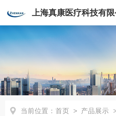
上海真康医疗科技有限
当前位置：
首页
>
产品展示