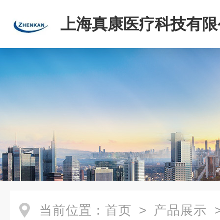
上海真康医疗科技有限
当前位置：
首页
>
产品展示