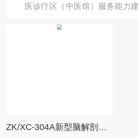
医诊疗区（中医馆）服务能力
型脑解剖模型
ZK/XC-304A新型脑解剖模型