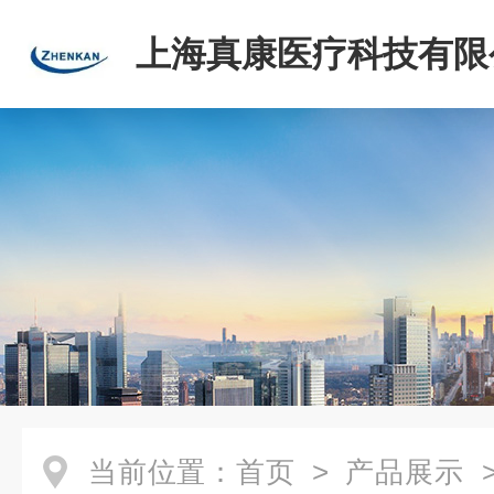
上海真康医疗科技有限
当前位置：
首页
>
产品展示