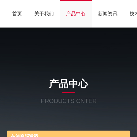
首页
关于我们
产品中心
新闻资讯
技
产品中心
PRODUCTS CNTER