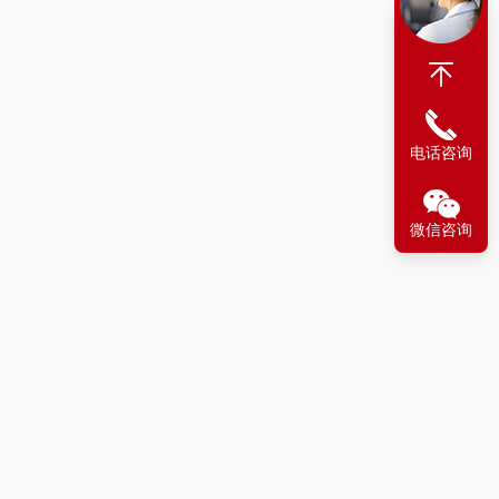
电话咨询
微信咨询