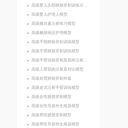
高级婴儿头部静脉穿刺训练示教模型
高级婴儿护理人模型
高级胰岛素注射练习模型
高级糖尿病足护理模型
高级手部静脉穿刺训练模型
高级手臂静脉穿刺训练模型
高级手臂动脉穿刺及肌肉注射训练模型
高级上臂肌肉注射及对比模型
高级前臂静脉穿刺外套
高级皮试注射手臂训练模型
高级女性膀胱穿刺模型
高级女性导尿外生殖器模型
高级男性膀胱穿刺模型
高级男性导尿外生殖器模型