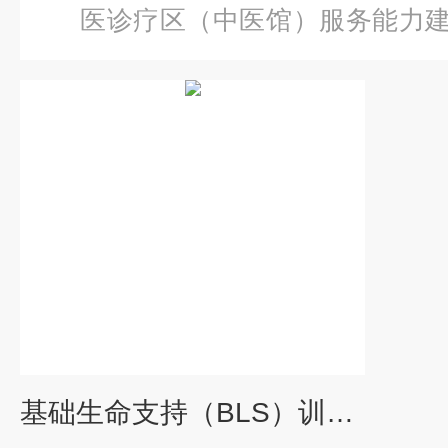
医诊疗区（中医馆）服务能力
础生命支持（BLS）训练系统
基础生命支持（BLS）训练系统