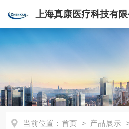
上海真康医疗科技有限
当前位置：
首页
>
产品展示