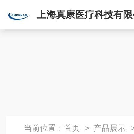
上海真康医疗科技有限
当前位置：
首页
>
产品展示