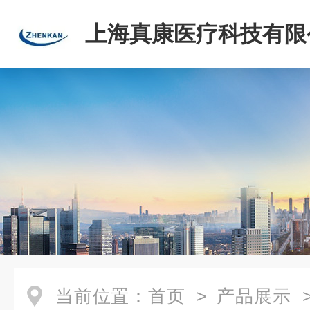
上海真康医疗科技有限
当前位置：
首页
>
产品展示