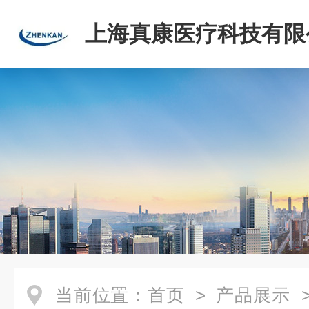
上海真康医疗科技有限
当前位置：
首页
>
产品展示