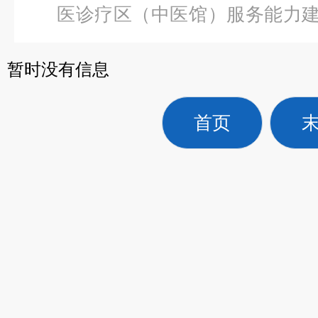
医诊疗区（中医馆）服务能力
动脊柱梳理床
暂时没有信息
首页