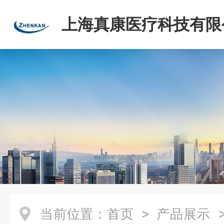
上海真康医疗科技有限
当前位置：
首页
>
产品展示