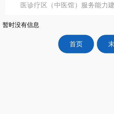
医诊疗区（中医馆）服务能力
级新型基础护理实习操作模型
暂时没有信息
首页