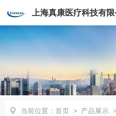
上海真康医疗科技有限
当前位置：
首页
>
产品展示