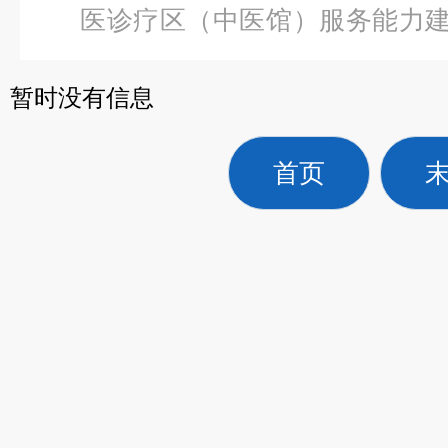
医诊疗区（中医馆）服务能力
级全功能护理训练模拟人（男性
暂时没有信息
首页