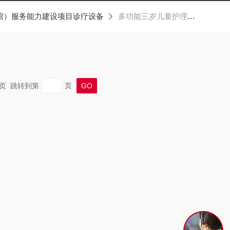
馆）服务能力建设项目诊疗设备
多功能三岁儿童护理模拟人
 末页 跳转到第
页