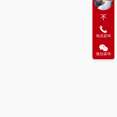
电话咨询
微信咨询