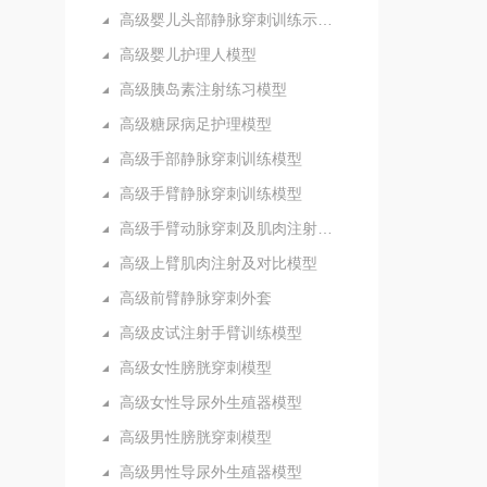
高级婴儿头部静脉穿刺训练示教模型
高级婴儿护理人模型
高级胰岛素注射练习模型
高级糖尿病足护理模型
高级手部静脉穿刺训练模型
高级手臂静脉穿刺训练模型
高级手臂动脉穿刺及肌肉注射训练模型
高级上臂肌肉注射及对比模型
高级前臂静脉穿刺外套
高级皮试注射手臂训练模型
高级女性膀胱穿刺模型
高级女性导尿外生殖器模型
高级男性膀胱穿刺模型
高级男性导尿外生殖器模型