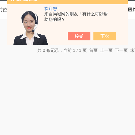
欢迎您！
前位置：
首页
产品中心
基层医疗卫生机构中医诊疗区（中医
来自局域网的朋友！有什么可以帮
助您的吗？
共 0 条记录，当前 1 / 1 页 首页 上一页 下一页