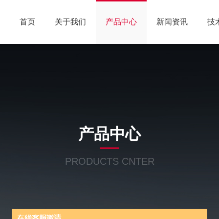
首页
关于我们
产品中心
新闻资讯
技
产品中心
PRODUCTS CNTER